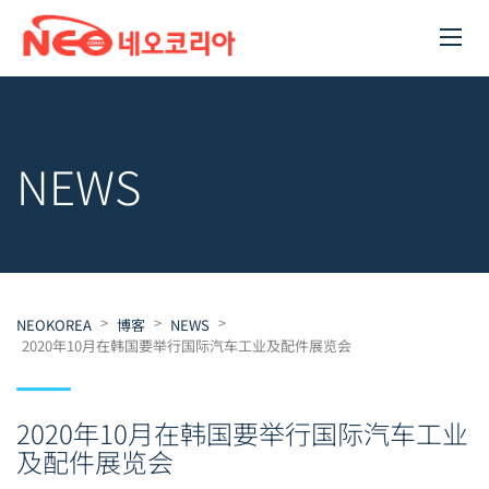
NEWS
>
>
>
NEOKOREA
博客
NEWS
2020年10月在韩国要举行国际汽车工业及配件展览会
2020年10月在韩国要举行国际汽车工业
及配件展览会